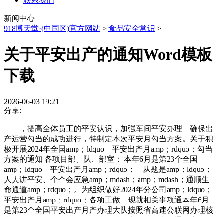
联系我们
新闻中心
918博天堂·(中国区)官方网站
>
食品安全常识
>
关于平安出产的通知Word模板
下载
2026-06-03 19:21
分享:
，提高全体员工的平安认识，加强车间平安办理，确保出
产运营勾当的成功进行，特制定本次平安月勾当方案。关于积
极开展2024年全国amp；ldquo；平安出产月amp；rdquo；勾当
方案的通知 各项目部、队、部室： 本年6月是第23个全国
amp；ldquo；平安出产月amp；rdquo；，从题是amp；ldquo；
人人讲平安、个个会应急amp；mdash；amp；mdash；通顺生
命通道amp；rdquo；。为组织做好2024年分公司amp；ldquo；
平安出产月amp；rdquo；各项工做，现就相关事项通本年6月
是第23个全国平安出产月产办理大队按照省高速公联网办理核