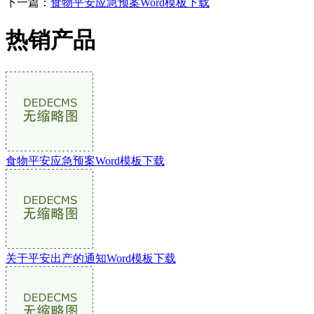
下一篇：
食物平安应急预案Word模板下载
热销产品
食物平安应急预案Word模板下载
关于平安出产的通知Word模板下载