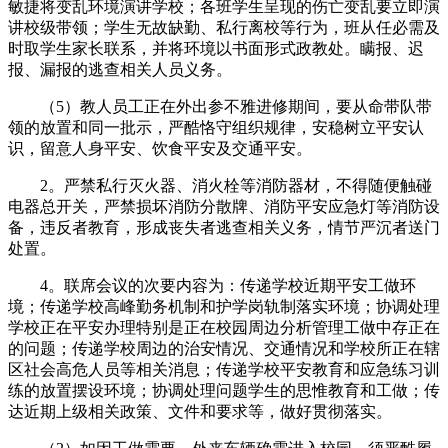
敏捷将变乱环境演讲学校；各班学生呈现的伤亡变乱要立即演
讲校级带领；学生无故缺勤、私行离校等行为，班从任必需及
时取学生家长联系，并将环境以书面形式政教处。瞒报、迟
报、漏报的逃查相关人员义务。
（5）教人员工正在外出参不雅进修期间，要从命带队带
领的放置和同一批示，严酷恪守组织规律，安稳树立平安认
识，留意人身平安、饮食平安及交通平安。
2。严禁私行灭火器、消火栓等消防器材，不得随便触碰
电器总开关，严禁损坏消防分散牌、消防平安应急灯等消防设
备，违反者教育，形成丧失者逃查相关义务，情节严沉者送门
处置。
4。联席会议的次要内容为：传递学校近期平安工做环
境；传递学校高峰勤务机制和护学岗轨制落实环境；协调处理
学校正在平安办理特别是正在校园周边分析管理工做中存正在
的问题；传递学校周边的治安情况、交通情况和学校所正在辖
区社会高危人员等相关消息；传递学校平安教育和应急练习训
练的放置摆设环境；协调处理问题学生的思惟教育和工做；传
达近期上级相关政策、文件和要求等，做好贯彻落实。