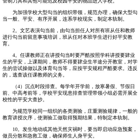
管制刀具和其他可能危及校园平安的物品进入学校。
为加强学校大型勾当的组织带领，规范办理，确保大型勾
当一般、平安、有序开展，连系学校现实，制定本轨制。
2。文艺表演勾当前，由勾当担任人对所有班从任和教师
进行勾当前留意事项培训，班从任对本班学生进行好平安教
育。
4。任课教师正在讲授勾当时要严酷按照学科讲授要肄业
生的平安，上课期间，教师不得要肄业生半途分开教室，对学
生的尝试操做以及体育勾当等，应按平安规程严酷要求。违反
的，逃查该任课教师的义务。
（4）沉点时段排查。每学年开学前，放寒暑假、节假日
前、中高考前等，学校平安现患排查管理带领小组必需开展全
校性的平安大查抄。
为规范学校同一组织的各类测验，庄重测验规律，一般的
教育讲授次序，使测验工做取得预期结果，特制定本轨制。
10。发生地动或其他天然灾祸时，要当即启动应急预案，
做员分散和急救工做，确保师生人身平安。