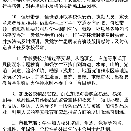
行再培训，对再培训不及格的要调离工做岗亭。
10。值班带领、值班教师取学校保安员、执勤人员、家长
意愿者等互相共同做勤学生上下学时交通次序的取。值班带
领、值班教师要加强对学生课间勾当、就餐、寝息等各项勾当
的平安办理，发觉学生擅自外出、打斗等环境时要及时措置，
并按法式及时演讲。发觉学生患病或有纷歧般情感时，及时传
递班从任及学校带领。
（1）学校要按期通过平安课、从题班会、专题等形式开
展防溺水专题教育，加强学生不擅自到海边、水库、山塘、湖
泊、河道、渡水矿坑、槽探（浅井）、地面沉陷积水区等地泅
水玩水的认识，并学生避险、自护、自救、求救常识，出格要
教育学生碰到火伴溺水时不要手拉手盲目施救。
3。加强各类物品管控。沉点加强对尝试室易燃、易爆、
剧毒、放射性及其他物品的监管查抄和收支库、领用办理。通
过技防、物防、人防等多种手段防止品丢失被盗。加强对品从
业、利用人员的平安教育和应急措置方面的培训取练习训练。
1。审批范畴：学生加入校外培训、角逐、竞赛等勾当。
全班性、年级性、全校性的外出勾当不合用于此轨制。