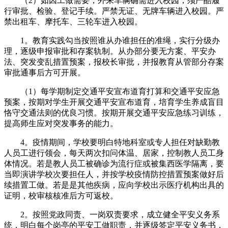
（2）如因工做需要，外来车辆确需进入校园，须严酷履
行审批、检验、登记手续。严禁无证、无牌车辆进入校园。严
禁出租车、摩托车、三轮车进入校园。
1。教育实践勾当按照谁从办谁担任的准绳，实行分级办
理，逐级申报审批和存案轨制。从办部分要无方案、平安办
法、突发变乱措置预案，报校长审批，并报教育从管部分存案
审批通事后方可开展。
（1）每学期制定交通平安宣布道育打算和交通平安应急
预案，按期对学生开展交通平安宣布道育，培育学生养成盲目
恪守交通法则的优良习惯。按期开展交通平安应急练习训练，
提高师生应对突发事务的能力。
4。疫情期间，学校要明白特地科室或专人担任对缺勤教
人员工进行领会，每天两次扣问体温、居家，控制教人员工身
体情况。若是教人员工被确诊为流行症或被集西医学隔离，要
当即演讲学校次要担任人，并按学校疫情防控措置预案做好后
续措置工做。若是是其他疾病，应向学校出示医疗机构出具的
证明，校审核核准后方可返校。
2。按照党政同责、一岗双责要求，成立健全平安义务系
统，明白每个岗亭的平安工做职责，并逐级签定平安义务书，