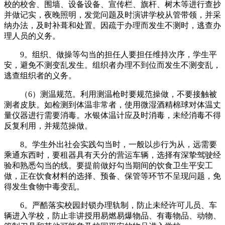
校的校舍、围墙、设备设备、宣传栏、旗杆、树木等进行查抄
并做记实，夜晚照明，发觉问题及时演讲学校从管带领，并采
纳办法，及时补葺和处置。因疏于办理而发生不测时，逃查办
理人员的义务。
9。组织、做操等勾当的担任人要担任维持次序，学生平
安，避免不测变乱发生。组织者办理不到位而发生不测变乱，
逃查组织者的义务。
（6）测温规范。利用测温枪时要规范操做，不要接触被
测者皮肤。如检测到体温非常者，使用微湿酒精棉球对体温丈
量仪器进行需要消毒。水银体温计应及时消毒，未经消毒不得
反复利用，并规范操做。
8。学生外出社会实践勾当时，一般以步行为从，远需要
乘通东西时，要租器具有天分的营运车辆，选择有深挚驾驶经
验和熟悉勾当的线。要提前做好勾当期间的饮食卫生平安工
做，正在饮食材料的选择、预备、保管等环节不呈现问题，免
得发生食物中毒变乱。
6。严酷落实校园封锁办理轨制，防止未经许可儿员、车
辆进入学校，防止非讲授用易燃易爆物品、有毒物品、动物、