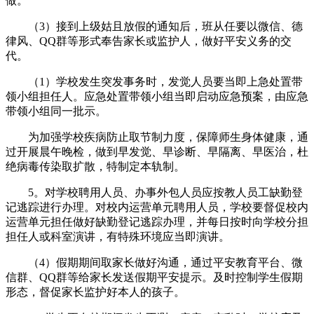
做。
（3）接到上级姑且放假的通知后，班从任要以微信、德
律风、QQ群等形式奉告家长或监护人，做好平安义务的交
代。
（1）学校发生突发事务时，发觉人员要当即上急处置带
领小组担任人。应急处置带领小组当即启动应急预案，由应急
带领小组同一批示。
为加强学校疾病防止取节制力度，保障师生身体健康，通
过开展晨午晚检，做到早发觉、早诊断、早隔离、早医治，杜
绝病毒传染取扩散，特制定本轨制。
5。对学校聘用人员、办事外包人员应按教人员工缺勤登
记逃踪进行办理。对校内运营单元聘用人员，学校要督促校内
运营单元担任做好缺勤登记逃踪办理，并每日按时向学校分担
担任人或科室演讲，有特殊环境应当即演讲。
（4）假期期间取家长做好沟通，通过平安教育平台、微
信群、QQ群等给家长发送假期平安提示。及时控制学生假期
形态，督促家长监护好本人的孩子。