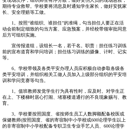
变现场次序，组织师生有序分散，做好受伤人员的现场急救，
期待专业救帮。学校要将消息及时通知学生家长，做好安抚家
长、安全理赔等工做。
1。按照“谁组织、谁担任”的准绳，勾当担任人要正在活
动会前制定细致的勾当方案、应急预案，并经校带领审批同意
后方可组织实施。
宣传报道组，设组长一名，若干名。职责：担任练习训练
前的宣布道育和学问培训；担任练习训练的摄像、计时、记实
等。
6。学校带领及各类平安办理人员应积极自动参取各级各
类平安培训，并组织相关工做人员加入上级部分组织的平安培
训和学问竞赛等勾当。
1。值班教师发觉学生行为具有性时，应及时。对学生正
在上、下楼梯时居心打闹、堵塞楼道通行的不良现象赐与、教
育。
3。学校要按照国度、省按师生员工人数脚额配备校医或
保健教师(按照国度、省的寄宿制中小学校或600论理学生以上
的非寄宿制中小学校配备专职卫生专业手艺人员、600论理学