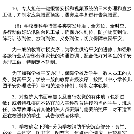
10。专人担任一键报警安拆和视频系统的日常办理和查抄
工做，并制定应急措置预案，遇突发事务进行告急措置。
（6）学校要科学措置各类突发环境，全方位、全时空、
多行动做好防汛防台风工做，确保办法到位、防护物资到位、
练习训练到位、放哨到位、义务到位，切实保障校园平安。
为一般的教育讲授次序，为学生供给平安的进修，加强取
各级行业从管部分和家长的沟通协调，配合做好对学生的平安
办理工做，特制定本轨制。
为了加强学校平安办理，保障学校及学生、教人员工的人
身、财富平安，学校一般的教育讲授次序，按照《中小学长儿
园平安办理法子》等相关法令律例，特制定本轨制。
3。对监护人书面奉告以及自行发觉的有体质（包罗过
敏）或者特殊疾病不适宜加入某种教育讲授勾当的学生，班从
任、体育教师或者其他相关人员要赐与需要的照应，对不适宜
正在校进修的学生，其告假或者休学。
1。学校确定下列部分为学校消防平安沉点部分：食堂、
宿舍、尝试室、图书室、阅览室、焦点计心情房、计较机室、