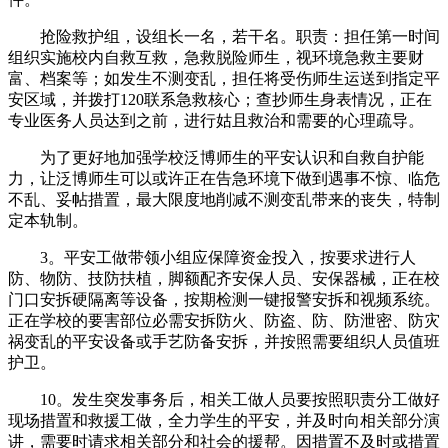
抢险救护组，设组长一名，若干名。职责：担任第一时间
组织实施校内自救互救，急救脱险师生，视环境急救主要财
富、档案等；如发生不测变乱，担任将受伤师生运送到指定平
安区域，并拨打120联系急救核心；查抄师生身表情况，正在
专业医务人员达到之前，进行姑且救治和需要的心理疏导。
为了更好地加强学校泛博师生的平安认识和自救自护能
力，让泛博师生可以或许正在告急环境下做到遇事不惊、临危
不乱、妥帖措置，最大限度地削减不测变乱带来的丧失，特制
定本轨制。
3。平安工做带领小组应保障资金投入，按要求进行人
防、物防、技防扶植，脚额配齐安保人员、安保器械，正在校
门口安拆硬隔离等设备，按期检测一键报警安拆和视频系统。
正在学校的要害部位必需安拆防火、防盗、防、防泄密、防灾
祸变乱的平安设备或手艺防备安拆，并按照需要组织人员值班
护卫。
10。发生突发事务后，相关工做人员要按照职责分工做好
现场措置和救援工做，全力学生的平安，并及时向相关部分演
讲，需要时请求相关部分和社会的援帮。因措置不及时或措置