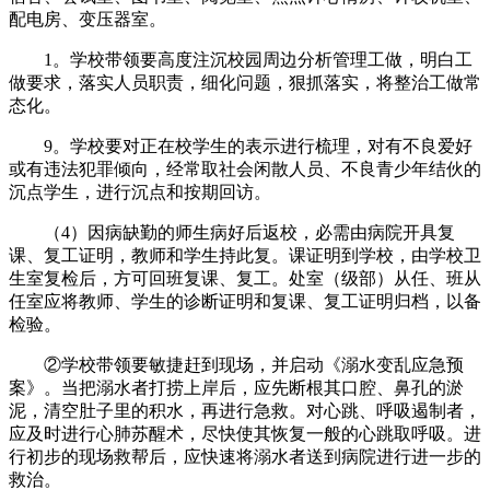
配电房、变压器室。
1。学校带领要高度注沉校园周边分析管理工做，明白工
做要求，落实人员职责，细化问题，狠抓落实，将整治工做常
态化。
9。学校要对正在校学生的表示进行梳理，对有不良爱好
或有违法犯罪倾向，经常取社会闲散人员、不良青少年结伙的
沉点学生，进行沉点和按期回访。
（4）因病缺勤的师生病好后返校，必需由病院开具复
课、复工证明，教师和学生持此复。课证明到学校，由学校卫
生室复检后，方可回班复课、复工。处室（级部）从任、班从
任室应将教师、学生的诊断证明和复课、复工证明归档，以备
检验。
②学校带领要敏捷赶到现场，并启动《溺水变乱应急预
案》。当把溺水者打捞上岸后，应先断根其口腔、鼻孔的淤
泥，清空肚子里的积水，再进行急救。对心跳、呼吸遏制者，
应及时进行心肺苏醒术，尽快使其恢复一般的心跳取呼吸。进
行初步的现场救帮后，应快速将溺水者送到病院进行进一步的
救治。