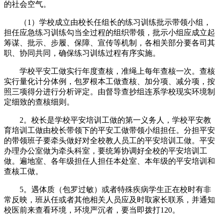
的社会空气。
（1）学校成立由校长任组长的练习训练批示带领小组，
担任应急练习训练勾当全过程的组织带领，批示小组应成立起
筹谋、批示、步履、保障、宣传等机制，各相关部分要各司其
职、协同共同，确保练习训练过程有序实施。
学校平安工做实行年度查核，准绳上每年查核一次。查核
实行量化计分体例，包罗根本工做查核、加分项、减分项，按
照三项得分进行分析评定。由督导查抄组连系学校现实环境制
定细致的查核细则。
2。校长是学校平安培训工做的第一义务人，学校平安教
育培训工做由校长带领下的平安工做带领小组担任。分担平安
的带领班子要牵头做好对全校教人员工的平安培训工做。平安
办理办公室做为牵头科室，要统筹协调好全校的平安培训工
做。遍地室、各年级担任人担任本处室、本年级的平安培训和
查核工做。
5。遇体质（包罗过敏）或者特殊疾病学生正在校时有非
常反映，班从任或者其他相关人员应及时取家长联系，并通知
校医前来查看环境，环境严沉者，要当即拨打120。