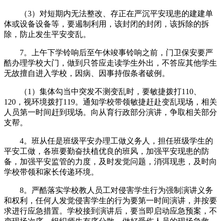
（3）对短期内无法整改、存正在严沉平安现患的建建单
体或设备设备等，要遏制利用，该封闭的封闭，该拆除的拆
除，防止发生平安变乱。
7。上午下学铃响后至午休竣事铃响之前，门卫保安要严
酷办理学校大门，做到只答应走读学生外出，不答应其他学生
无故擅自进入学校，因病、因事持假条者破例。
（1）集体勾当中突发不测变乱时，要敏捷拨打110、
120，视环境拨打119。通知学校带领敏捷赶赴变乱现场，相关
人员第一时间赶到现场。向从育行政部分演讲，争取相关部分
支帮。
4。班从任是班级平安办理工做义务人，担任班级学生的
平安工做，各班要勤奋扶植优良的班风，加强平安现患的防
备，加强平安监管的力度，及时发觉问题，消弭现患，及时向
学校带领和家长传递环境。
8。严酷落实学校教人员工对侵害学生行为强制演讲义务
和权利，任何人发觉侵害学生的行为要第一时间演讲，并按要
求进行应急措置。学校接到演讲后，要当即启动应急预案，不