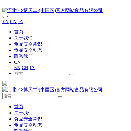
CN
EN
CN
JA
首页
关于我们
食品安全常识
食品安全动态
联系我们
CN
EN
CN
JA
首页
关于我们
食品安全常识
食品安全动态