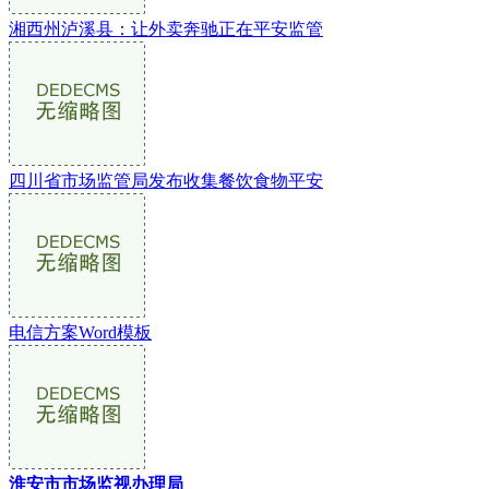
湘西州泸溪县：让外卖奔驰正在平安监管
四川省市场监管局发布收集餐饮食物平安
电信方案Word模板
淮安市市场监视办理局