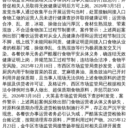
督促相关人员取得无效健康证明后方可上岗。2026年3月5日，
发觉当事人通过收集平台开展运营勾当时，处置接触间接入口
食物工做的运营人员未进行健康查抄并取得健康证明；运营场
合净、乱、差，冰箱、操做台油污厚沉，食材生熟混放、荤素
混放，不合适食物加工过程节制要求。案件警示：上述两起案
例出部门餐饮运营者对从业人员健康办理和运营过程节制注沉
不脚，线上线下未能同标同质。健康证明是间接入口食物从业
者的根基门槛，操做净乱、生熟混放等行为极易激发交叉污
染。各餐饮单元务必严酷履行食物平安从体义务，确连结无效
健康证明上岗，并规范加工过程节制，连结场合洁净，食物平
安风险。2025年12月18日，市西区市场监管局查抄发觉，该店
厨房内用于制做冒菜的苕皮、芝麻喷鼻油、蒸鱼豉油均已开封
利用并超保质期，且当事人现场无法供给上述食物原料的进货
单据及供货者许可证、及格证件。西区市场监管局已根据相关
法令律例对当事人做出、超保质期食物原料，并惩罚款500
元。2026年3月16日，大英县市场监管局线下查抄时发觉，案
件警示：上述两起案例反映出部门食物运营者从体义务缺失，
对原料保质期办理及进货检验轨制施行不严，存正在严沉平安
现患。各餐饮办事运营者务必引认为戒，严酷落实进货检验和
台账记度，按期清理库存原料，严禁利用过时产物。2025年12
月23日，金牛区市场监管局接赞扬举报后对相关店肆开展查