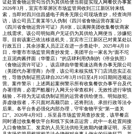
证处置食物运营勾当仍为其供给便当前提实现入网餐饮办事案
2026年3月，宜宾市翠屏区市场监管局收到三江新区转来线
索，当即对四川信昌盛电子商务无限公司现场查抄，经查询拜
访，该公司员工黄某等5人伪制《四川省食物运营存案证》
《四川省食物运营许可证》共8张，以满脚美团收集餐饮商家
上线需求。该公司明知商户无证仍为其供给入网便当，涉嫌犯
罪。目前该案已依法移送机关，宜宾市三江新区已对黄某处以
行政五日，其余涉案人员正正在进一步查处中。2025年4月10
日，华蓥市市场监管局查抄发觉，美团平台一家名为“面不坨
土豆泥肉酱拌面（华蓥店）”的店肆利用伪制的《停业执照》
《食物运营许可证》。该店肆由华蓥蜀速达商务办事无限公司
（美团代办署理商）办理，该公司未核实线下门店消息实正在
性，导致伪制证照店肆自2025年3月19日至4月10日期间违规运
营。案件警示：上述两起案例警示所有收集餐饮办事平台及代
办署理商，必需严酷履行入网天分审查权利，无效性进行审慎
核验，不得为无证或伪制证照的运营者供给便当。明知故犯、
弄虚做假者，不只面对高额罚款，还将刑法、承担行政等法令
后果。各平台务必强化内部办理，守牢食物平安“第一道关
口”。2026年4月9日，乐至县市场监管局查抄发觉，该早餐店
同时通过收集餐饮平台和线下实体店运营，此中一名处置间接
入口食物加工、发卖的人员无法供给无效期内健康证明。乐至
县市场监管局根据相关法令律例对当事人做出的行政惩罚，并