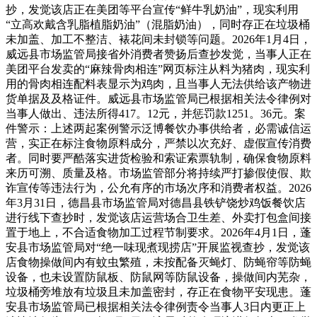
抄，发觉该店正在美团等平台宣传“鲜牛乳奶油”，现实利用
“立高欢戴含乳脂植脂奶油”（混脂奶油），同时存正在垃圾桶
未加盖、加工不整洁、裱花间未封锁等问题。2026年1月4日，
威远县市场监管局接省外消费者赞扬后查抄发觉，当事人正在
美团平台发卖的“麻辣骨肉相连”网页标注从料为猪肉，现实利
用的骨肉相连配料表显示为鸡肉，且当事人无法供给该产物进
货单据及及格证件。威远县市场监管局已根据相关法令律例对
当事人做出、违法所得417。12元，并惩罚款1251。36元。案
件警示：上述两起案例警示泛博餐饮办事供给者，必需诚信运
营，实正在标注食物原料成分，严禁以次充好、虚假宣传消费
者。同时要严酷落实进货检验和索证索票轨制，确保食物原料
来历可溯、质量及格。市场监管部分将持续严打掺假使假、欺
诈宣传等违法行为，公允有序的市场次序和消费者权益。2026
年3月31日，德昌县市场监管局对德昌县铁铲饶炒鸡饭餐饮店
进行线下查抄时，发觉该店运营场合卫生差、外卖打包盒间接
置于地上，不合适食物加工过程节制要求。2026年4月1日，蓬
安县市场监管局对“绝一味现煮现捞店”开展监视查抄，发觉该
店食物操做间内有蚊虫繁殖，未按配备灭蝇灯、防蝇帘等防蝇
设备，也未设置防鼠板、防鼠网等防鼠设备，操做间内芜杂，
垃圾桶旁堆放有垃圾且未加盖密封，存正在食物平安现患。蓬
安县市场监管局已根据相关法令律例责令当事人3日内更正上