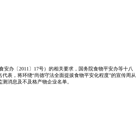
食安办〔2011〕17号）的相关要求，国务院食物平安办等十八
多名代表，将环绕“尚德守法全面提拔食物平安化程度”的宣传周从
监测消息及不及格产物企业名单。