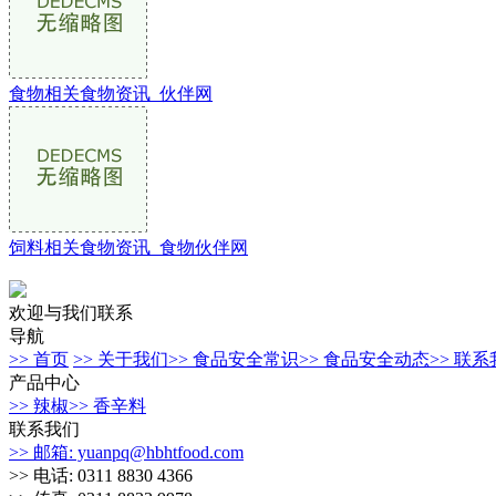
食物相关食物资讯_伙伴网
饲料相关食物资讯_食物伙伴网
欢迎与我们联系
导航
>> 首页
>> 关于我们
>> 食品安全常识
>> 食品安全动态
>> 联
产品中心
>> 辣椒
>> 香辛料
联系我们
>> 邮箱: yuanpq@hbhtfood.com
>> 电话: 0311 8830 4366