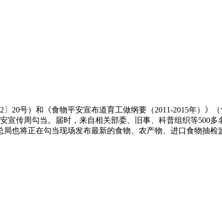
0号）和《食物平安宣布道育工做纲要（2011-2015年）》（
食物平安宣传周勾当。届时，来自相关部委、旧事、科普组织等500
总局也将正在勾当现场发布最新的食物、农产物、进口食物抽检