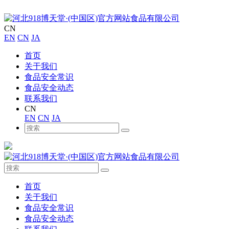
CN
EN
CN
JA
首页
关于我们
食品安全常识
食品安全动态
联系我们
CN
EN
CN
JA
首页
关于我们
食品安全常识
食品安全动态