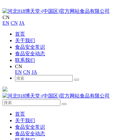
CN
EN
CN
JA
首页
关于我们
食品安全常识
食品安全动态
联系我们
CN
EN
CN
JA
首页
关于我们
食品安全常识
食品安全动态