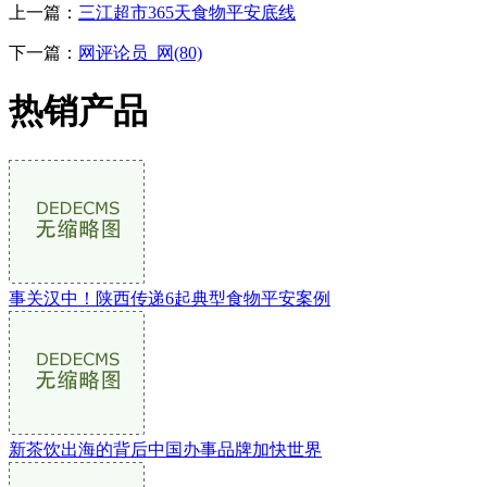
上一篇：
三江超市365天食物平安底线
下一篇：
网评论员_网(80)
热销产品
事关汉中！陕西传递6起典型食物平安案例
新茶饮出海的背后中国办事品牌加快世界