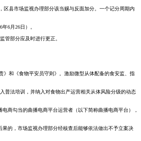
，区县市场监视办理部分该当赐与反面加分。一个记分周期内
年6月26日）。
监管部分应及时进行更正。
。
责》和《食物平安员守则》。激励微型从体配备的食安监、指
入普法培训，并纳入对食物出产运营相关从体风险分级的动态
电商勾当的曲播电商平台运营者（以下简称曲播电商平台），
果的，市场监视办理部分经核查后能够依法做出不予立案决