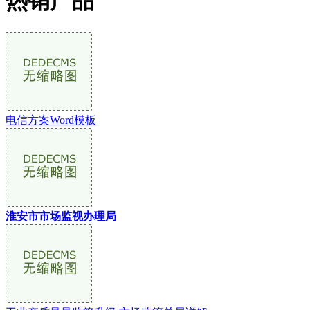
热销产品
电信方案Word模板
淮安市市场监视办理局