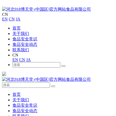
CN
EN
CN
JA
首页
关于我们
食品安全常识
食品安全动态
联系我们
CN
EN
CN
JA
首页
关于我们
食品安全常识
食品安全动态