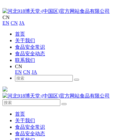
CN
EN
CN
JA
首页
关于我们
食品安全常识
食品安全动态
联系我们
CN
EN
CN
JA
首页
关于我们
食品安全常识
食品安全动态