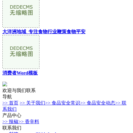
大洋洲地域_专注食物行业鞭策食物平安
消费者Word模板
欢迎与我们联系
导航
>> 首页
>> 关于我们
>> 食品安全常识
>> 食品安全动态
>> 联
系我们
产品中心
>> 辣椒
>> 香辛料
联系我们