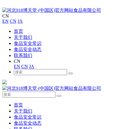
CN
EN
CN
JA
首页
关于我们
食品安全常识
食品安全动态
联系我们
CN
EN
CN
JA
首页
关于我们
食品安全常识
食品安全动态